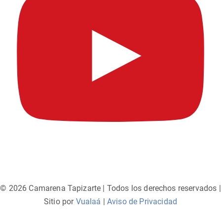
© 2026 Camarena Tapizarte | Todos los derechos reservados |
Sitio por
Vualaá
|
Aviso de Privacidad